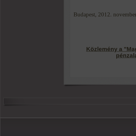
Budapest, 2012. november
Közlemény a "Mag
pénzal